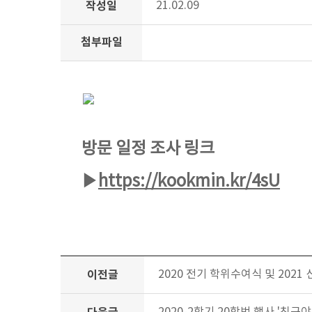
작성일
21.02.09
첨부파일
방문 일정 조사 링크
▶
https://kookmin.kr/4sU
이전글
2020 전기 학위수여식 및 2021