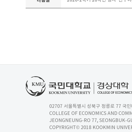
다음글
2020-2학기 20학번 행사 '친구야,
02707 서울특별시 성북구 정릉로 77 국민대학교
COLLEGE OF ECONOMICS AND COMM
JEONGNEUNG-RO 77, SEONGBUK-GU,
COPYRIGHT© 2018 KOOKMIN UNIVER