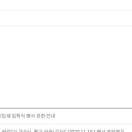
 신입생 입학식 행사 관련 안내