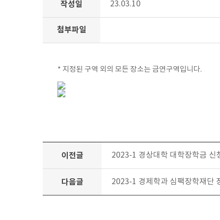
작성일
23.03.10
첨부파일
* 지정된 구역 외의 모든 장소는 금연구역입니다.
이전글
2023-1 경상대학 대학장학금 신
다음글
2023-1 경제학과 심팩장학재단 장