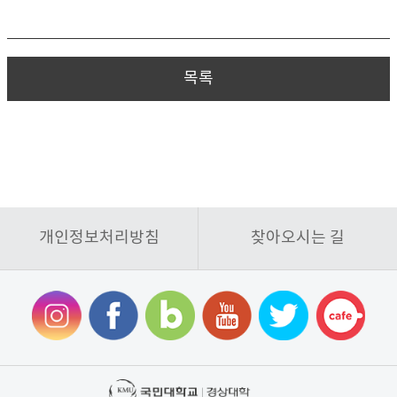
목록
개인정보처리방침
찾아오시는 길