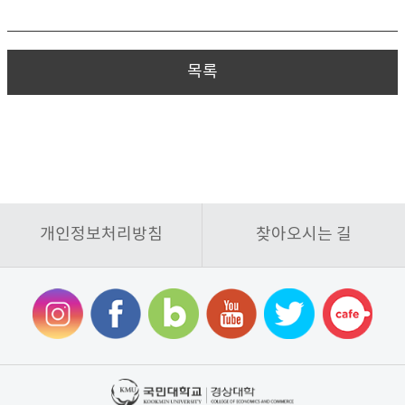
목록
개인정보처리방침
찾아오시는 길