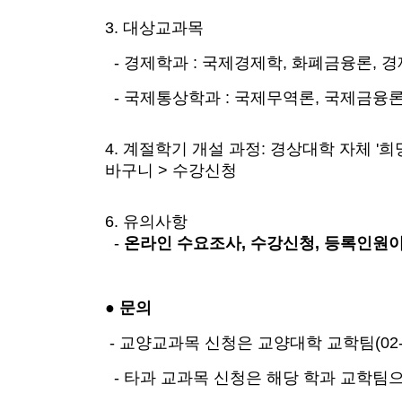
3. 대상교과목
- 경제학과 : 국제경제학, 화폐금융론,
- 국제통상학과 : 국제무역론, 국제금융
4. 계절학기 개설 과정: 경상대학 자체 '
바구니 > 수강신청
6. 유의사항
-
온라인 수요조사, 수강신청, 등록인원이
● 문의
- 교양교과목 신청은 교양대학 교학팀(02-91
- 타과 교과목 신청은 해당 학과 교학팀