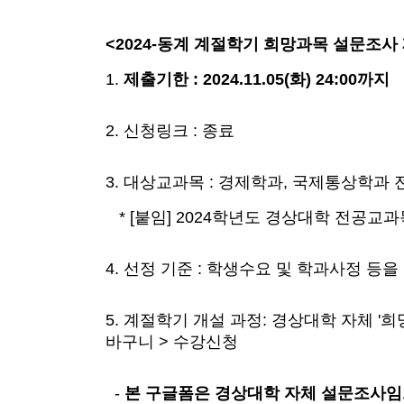
<2024-동계 계절학기 희망과목 설문조사
1.
제출기한 : 2024.11.05(화) 24:00까지
2. 신청링크 : 종료
3. 대상교과목 : 경제학과, 국제통상학과
* [붙임] 2024학년도 경상대학 전공교
4. 선정 기준 : 학생수요 및 학과사정 
5. 계절학기 개설 과정: 경상대학 자체 '
바구니 > 수강신청
-
본 구글폼은 경상대학 자체 설문조사임