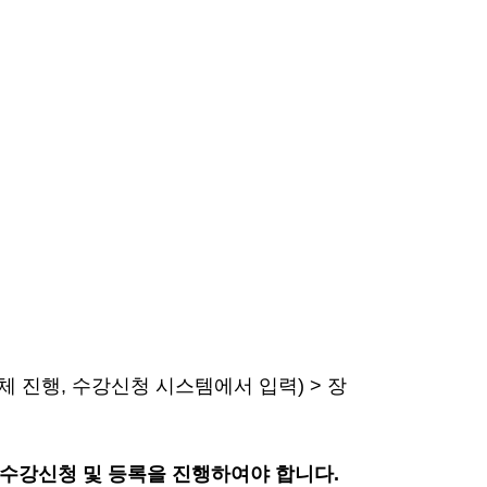
체 진행, 수강신청 시스템에서 입력) > 장
수강신청 및 등록을 진행하여야 합니다.