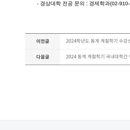
- 경상대학 전공 문의 : 경제학과(02-910-4
이전글
2024학년도 동계 계절학기 수강
다음글
2024 동계 계절학기 국내대학간