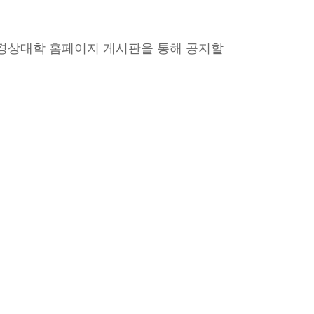
 경상대학 홈페이지 게시판을 통해 공지할