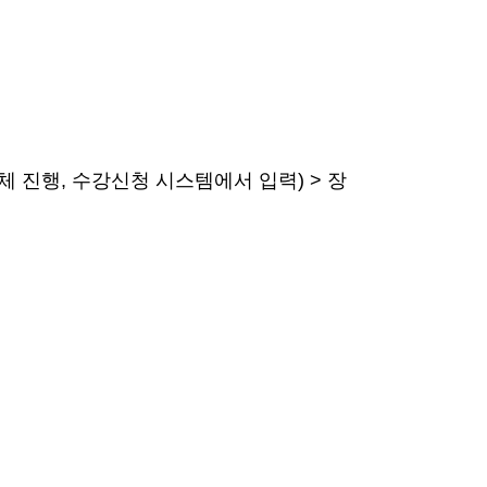
체 진행, 수강신청 시스템에서 입력) > 장