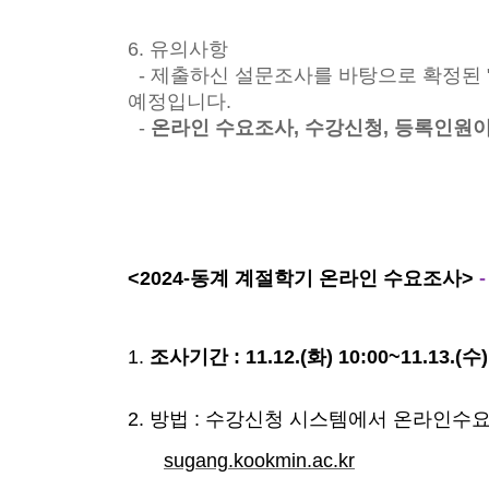
6. 유의사항
- 제출하신 설문조사를 바탕으로 확정된 
예정입니다.
-
온라인 수요조사, 수강신청, 등록인원이
<2024-동계 계절학기 온라인 수요조사>
1.
조사기간 : 11.12.(화) 10:00~11.13.(수)
2. 방법 : 수강신청 시스템에서 온라인수
sugang.kookmin.ac.kr