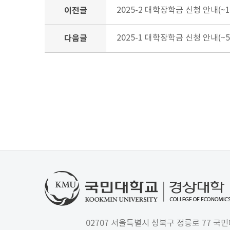
이전글
2025-2 대학장학금 신청 안내(~1
다음글
2025-1 대학장학금 신청 안내(~5
02707 서울특별시 성북구 정릉로 77 국민대학교