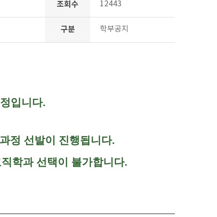
조회수
12443
구분
학부공지
예정입니다.
교직과정 선발이 진행됩니다.
직학과 선택이 불가합니다.