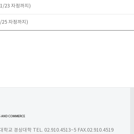
1/23 자정까지)
/25 자정까지)
 경상대학 TEL. 02.910.4513~5 FAX.02.910.4519