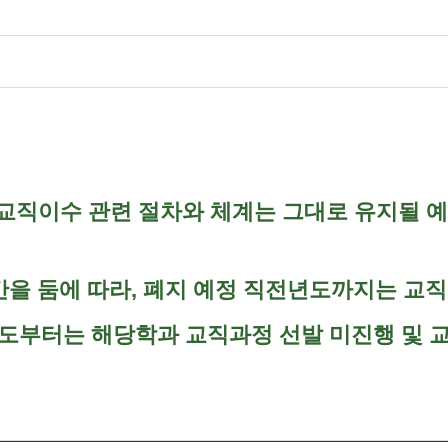
 교직이수 관련 절차와 체계는 그대로 유지될 
기간을 둠에 따라, 폐지 예정 직전년도까지는 
부터는 해당학과 교직과정 선발 미진행 및 교