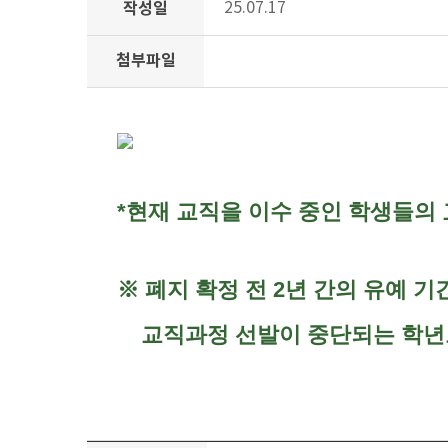
작성일
25.07.17
첨부파일
*현재 교직을 이수 중인 학생들의
※ 폐지 확정 전 2년 간의 유예 
교직과정 선발이 중단되는 학년도