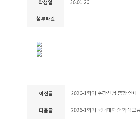
작성일
26.01.26
첨부파일
이전글
2026-1학기 수강신청 종합 안내
다음글
2026-1학기 국내대학간 학점교