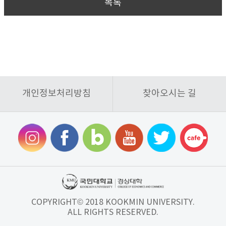
목록
개인정보처리방침
찾아오시는 길
COPYRIGHT© 2018 KOOKMIN UNIVERSITY.
ALL RIGHTS RESERVED.