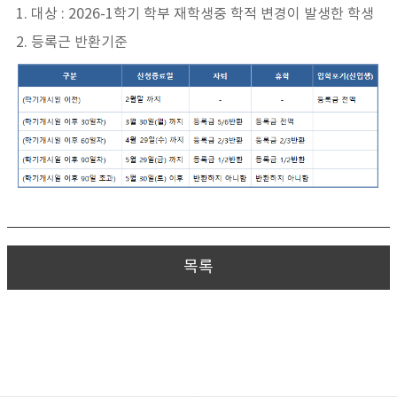
1. 대상 : 2026-1학기 학부 재학생중 학적 변경이 발생한 학생
2. 등록근 반환기준
목록