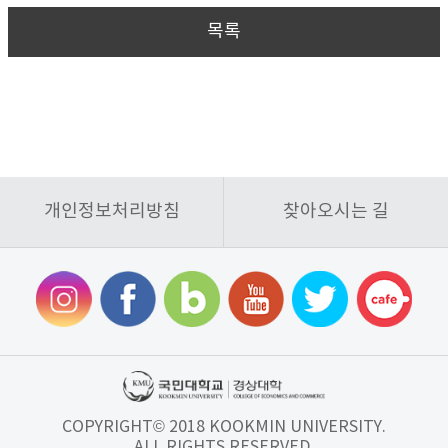
목록
개인정보처리방침
찾아오시는 길
COPYRIGHT© 2018 KOOKMIN UNIVERSITY.
ALL RIGHTS RESERVED.