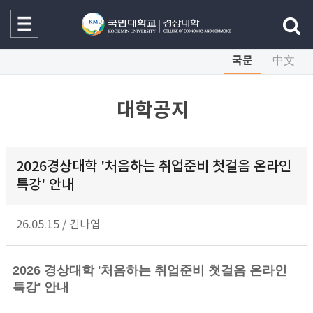
국문
中文
대학공지
2026경상대학 '처음하는 취업준비 첫걸음 온라인
특강' 안내
26.05.15
/
김나엽
2026 경상대학 '처음하는 취업준비 첫걸음 온라인
특강' 안내