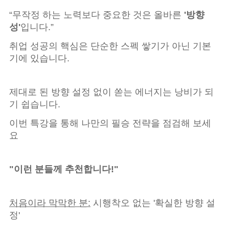
“무작정 하는 노력보다 중요한 것은 올바른
'방향
성'
입니다.”
취업 성공의 핵심은 단순한 스펙 쌓기가 아닌 기본
기에 있습니다.
제대로 된 방향 설정 없이 쏟는 에너지는 낭비가 되
기 쉽습니다.
이번 특강을 통해 나만의 필승 전략을 점검해 보세
요
"이런 분들께 추천합니다!"
처음이라 막막한 분:
시행착오 없는 '확실한 방향 설
정'