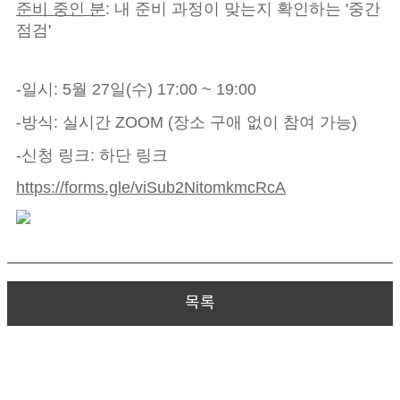
준비 중인 분
: 내 준비 과정이 맞는지 확인하는 '중간
점검'
-일시: 5월 27일(수) 17:00 ~ 19:00
-방식: 실시간 ZOOM (장소 구애 없이 참여 가능)
-신청 링크: 하단 링크
https://forms.gle/viSub2NitomkmcRcA
목록