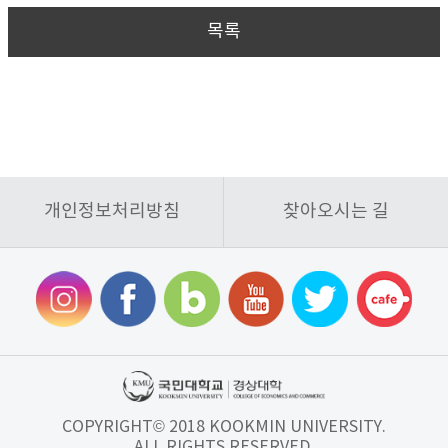
목록
개인정보처리방침
찾아오시는 길
COPYRIGHT© 2018 KOOKMIN UNIVERSITY.
ALL RIGHTS RESERVED.