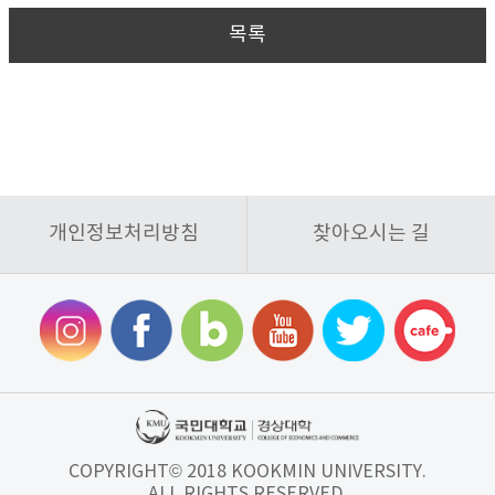
목록
개인정보처리방침
찾아오시는 길
COPYRIGHT© 2018 KOOKMIN UNIVERSITY.
ALL RIGHTS RESERVED.