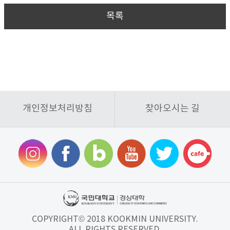
목록
개인정보처리방침
찾아오시는 길
COPYRIGHT© 2018 KOOKMIN UNIVERSITY.
ALL RIGHTS RESERVED.