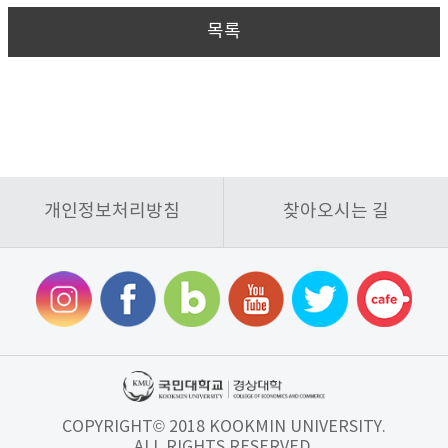
목록
개인정보처리방침
찾아오시는 길
COPYRIGHT© 2018 KOOKMIN UNIVERSITY.
ALL RIGHTS RESERVED.