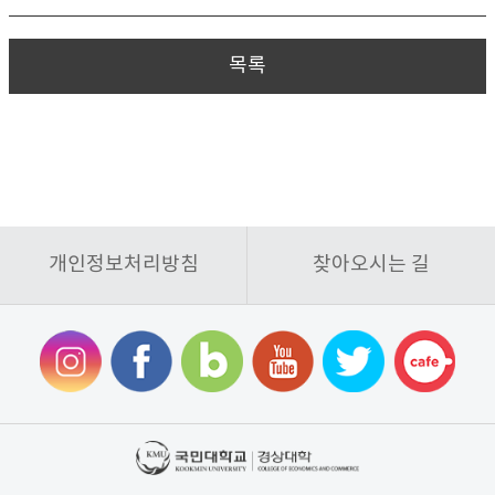
목록
개인정보처리방침
찾아오시는 길