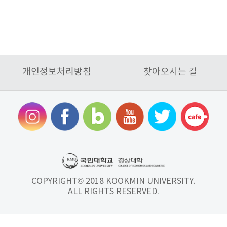
개인정보처리방침
찾아오시는 길
COPYRIGHT© 2018 KOOKMIN UNIVERSITY.
ALL RIGHTS RESERVED.