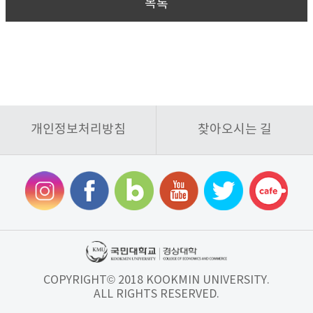
목록
개인정보처리방침
찾아오시는 길
COPYRIGHT© 2018 KOOKMIN UNIVERSITY.
ALL RIGHTS RESERVED.