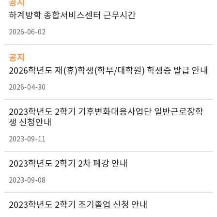
공지
하계방학 종합서비스센터 근무시간
2026-06-02
공지
2026학년도 재(휴)학생(학부/대학원) 학생증 발급 안내
2026-04-30
2023학년도 2학기 기후변화대응사업단 일반근로장학
생 신청안내
2023-09-11
2023학년도 2학기 2차 폐강 안내
2023-09-08
2023학년도 2학기 조기졸업 신청 안내