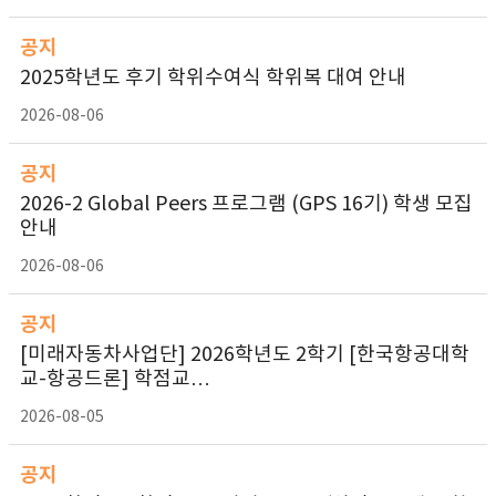
공지
2025학년도 후기 학위수여식 학위복 대여 안내
2026-08-06
공지
2026-2 Global Peers 프로그램 (GPS 16기) 학생 모집
안내
2026-08-06
공지
[미래자동차사업단] 2026학년도 2학기 [한국항공대학
교-항공드론] 학점교…
2026-08-05
공지