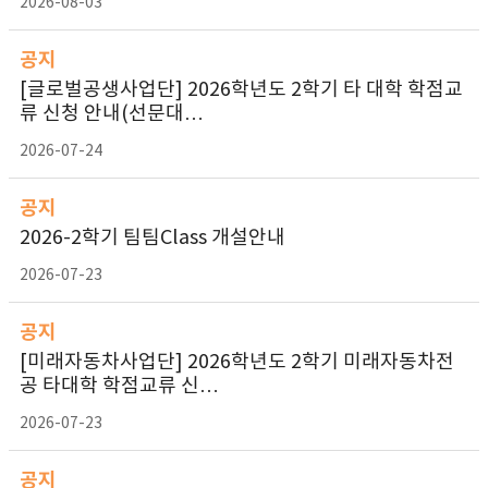
2026-08-03
공지
[글로벌공생사업단] 2026학년도 2학기 타 대학 학점교
류 신청 안내(선문대…
2026-07-24
공지
2026-2학기 팀팀Class 개설안내
2026-07-23
공지
[미래자동차사업단] 2026학년도 2학기 미래자동차전
공 타대학 학점교류 신…
2026-07-23
공지