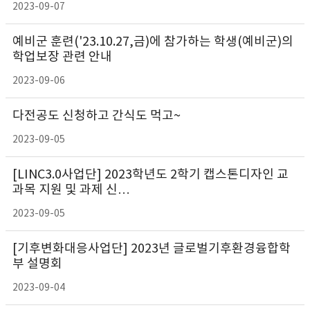
2023-09-07
예비군 훈련('23.10.27,금)에 참가하는 학생(예비군)의
학업보장 관련 안내
2023-09-06
다전공도 신청하고 간식도 먹고~
2023-09-05
[LINC3.0사업단] 2023학년도 2학기 캡스톤디자인 교
과목 지원 및 과제 신…
2023-09-05
[기후변화대응사업단] 2023년 글로벌기후환경융합학
부 설명회
2023-09-04