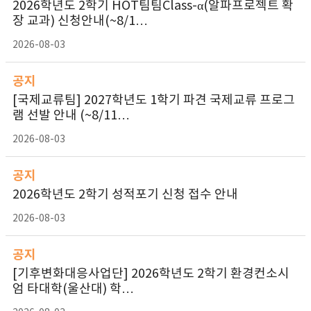
2026학년도 2학기 HOT팀팀Class-α(알파프로젝트 확
장 교과) 신청안내(~8/1…
2026-08-03
공지
[국제교류팀] 2027학년도 1학기 파견 국제교류 프로그
램 선발 안내 (~8/11…
2026-08-03
공지
2026학년도 2학기 성적포기 신청 접수 안내
2026-08-03
공지
[기후변화대응사업단] 2026학년도 2학기 환경컨소시
엄 타대학(울산대) 학…