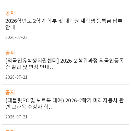
공지
2026학년도 2학기 학부 및 대학원 재학생 등록금 납부
안내
2026-07-22
공지
[외국인유학생지원센터] 2026-2 학위과정 외국인등록
증 발급 및 연장 안내…
2026-07-21
공지
(태블릿PC 및 노트북 대여) 2026-2학기 미래자동차 관
련 교과목 수강자 학…
2026-07-21