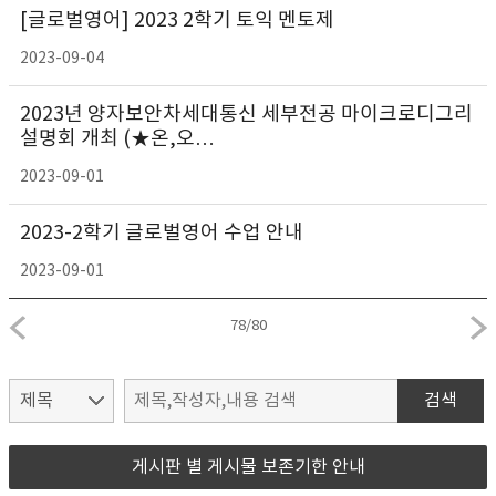
[글로벌영어] 2023 2학기 토익 멘토제
2023-09-04
2023년 양자보안차세대통신 세부전공 마이크로디그리
설명회 개최 (★온,오…
2023-09-01
2023-2학기 글로벌영어 수업 안내
2023-09-01
78
/
80
검색
게시판 별 게시물 보존기한 안내