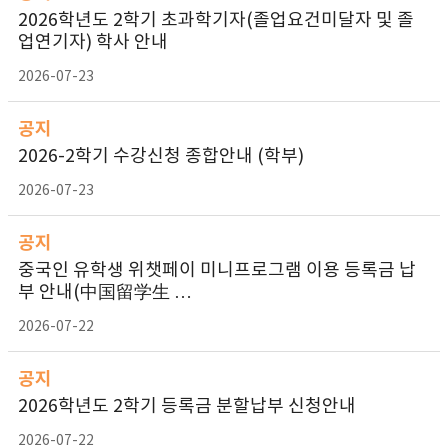
2026학년도 2학기 초과학기자(졸업요건미달자 및 졸
업연기자) 학사 안내
2026-07-23
공지
2026-2학기 수강신청 종합안내 (학부)
2026-07-23
공지
중국인 유학생 위챗페이 미니프로그램 이용 등록금 납
부 안내(中国留学生 …
2026-07-22
공지
2026학년도 2학기 등록금 분할납부 신청안내
2026-07-22