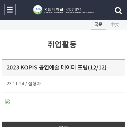
국문
中文
취업활동
2023 KOPIS 공연예술 데이터 포럼(12/12)
23.11.14
/
설형아