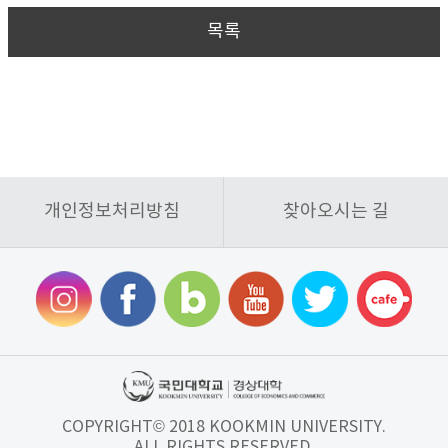
목록
개인정보처리방침
찾아오시는 길
COPYRIGHT© 2018 KOOKMIN UNIVERSITY.
ALL RIGHTS RESERVED.