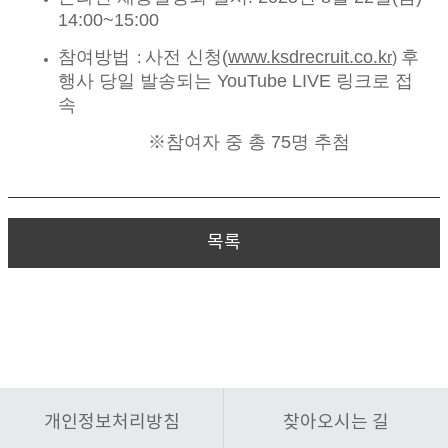
14:00~15:00
참여방법
사전 신청(
www.ksdrecruit.co.k
후
:
r
)
행사 당일 발송되는 YouTube LIVE 링크로 접
속
※참여자 중 총 75명 추첨
목록
개인정보처리방침
찾아오시는 길