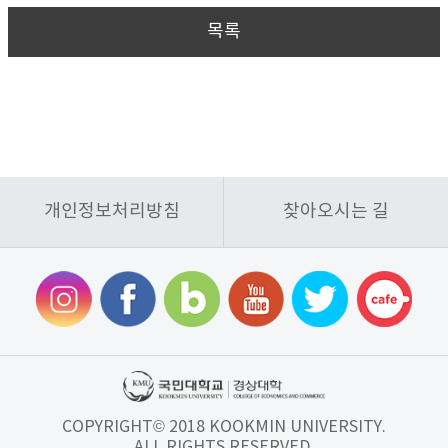
목록
개인정보처리방침
찾아오시는 길
COPYRIGHT© 2018 KOOKMIN UNIVERSITY.
ALL RIGHTS RESERVED.