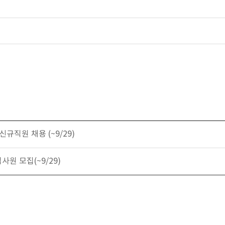
신규직원 채용 (~9/29)
사원 모집(~9/29)