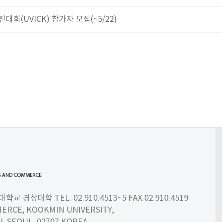
(UVICK) 참가자 모집(~5/22)
 경상대학 TEL. 02.910.4513~5 FAX.02.910.4519
ERCE, KOOKMIN UNIVERSITY,