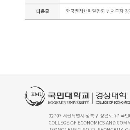
다음글
한국벤처캐피탈협회 벤처투자 경진대회
02707 서울특별시 성북구 정릉로 77 국민대학교
COLLEGE OF ECONOMICS AND COMM