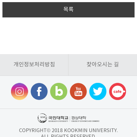
목록
개인정보처리방침
찾아오시는 길
COPYRIGHT© 2018 KOOKMIN UNIVERSITY.
ALL RIGHTS RESERVED.