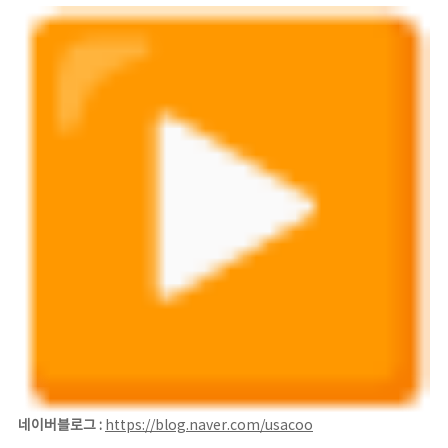
네이버블로그 :
https://blog.naver.com/
usacoo