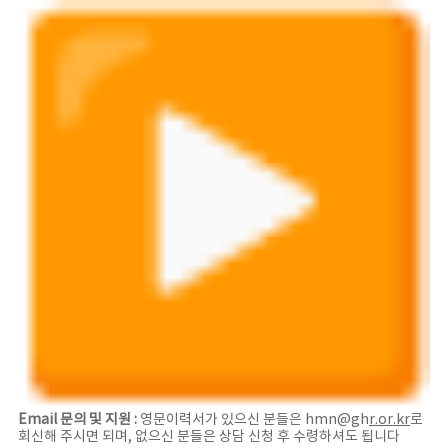
Email 문의 및 지원 :
영문이력서가 있으신 분들은 hmn@gh
r.or.kr
로
회신해 주시면 되며, 없으신 분들은 상담 신청 후 수령하셔도 됩니다