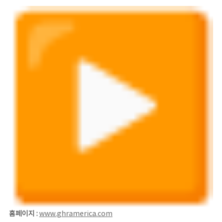
홈페이지 :
www.ghramerica.com