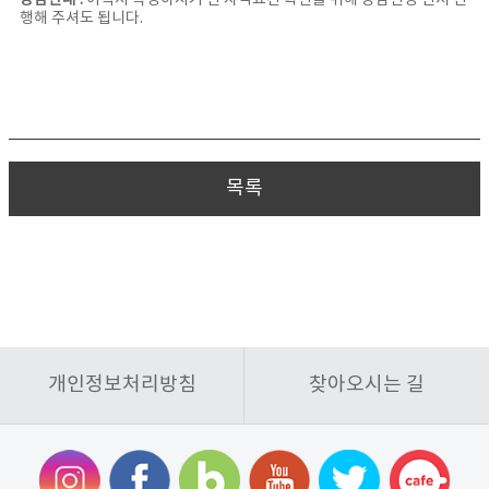
상담안내 :
이력서 작성하시기 전 자격요건 확인을 위해 상담신청 먼저 진
행해 주셔도 됩니다.
목록
개인정보처리방침
찾아오시는 길