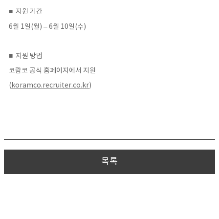
■ 지원 기간
6월 1일(월) – 6월 10일(수)
■ 지원 방법
코람코 공식 홈페이지에서 지원
(
koramco.recruiter.co.kr
)
목록