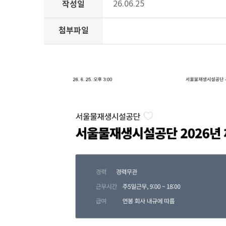
작성일
26.06.25
첨부파일