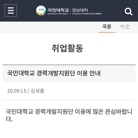
국문
中文
취업활동
국민대학교 경력개발지원단 이용 안내
20.09.15
/
김새롬
국민대학교 경력개발지원단 이용에 많은 관심바랍니
다.