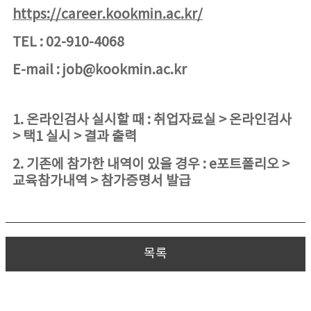
https://career.kookmin.ac.kr/
TEL : 02-910-4068
E-mail : job@kookmin.ac.kr
1. 온라인검사 실시할 때 : 취업자료실 > 온라인검사
> 택1 실시 > 결과 출력
2. 기존에 참가한 내역이 있을 경우 : e포트폴리오 >
교육참가내역 > 참가증명서 발급
목록