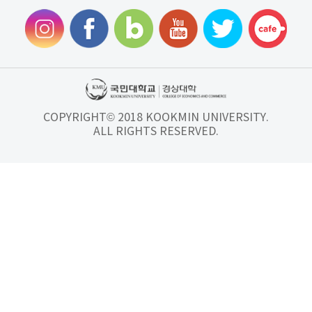
COPYRIGHT© 2018 KOOKMIN UNIVERSITY.
ALL RIGHTS RESERVED.