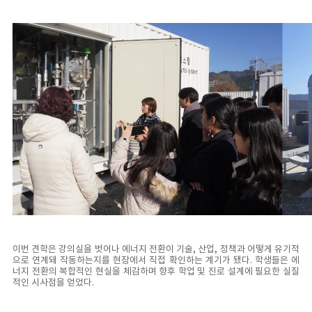
이번 견학은 강의실을 벗어나 에너지 전환이 기술, 산업, 정책과 어떻게 유기적
으로 연계돼 작동하는지를 현장에서 직접 확인하는 계기가 됐다. 학생들은 에
너지 전환의 복합적인 현실을 체감하며 향후 학업 및 진로 설계에 필요한 실질
적인 시사점을 얻었다.