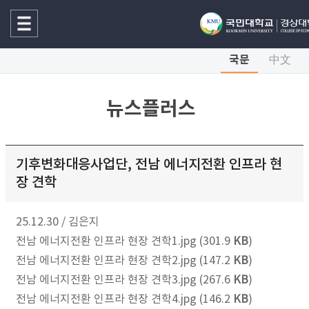
국문
中文
뉴스플러스
기후변화대응사업단, 전남 에너지전환 인프라 현
장 견학
25.12.30
/
김은지
전남 에너지전환 인프라 현장 견학1.jpg (301.9
KB
)
전남 에너지전환 인프라 현장 견학2.jpg (147.2
KB
)
전남 에너지전환 인프라 현장 견학3.jpg (267.6
KB
)
전남 에너지전환 인프라 현장 견학4.jpg (146.2
KB
)