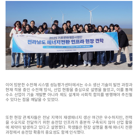
이어 방문한 수전해 시스템 성능평가센터에서는 수소 생산 기술의 발전 과정과
현재 적용 중인 수전해 방식, 산업 현황을 중심으로 설명을 들었고, 이를 통해
수소 산업이 기술 개발뿐 아니라 제도 설계와 사회적 합의를 병행해야 추진될
수 있다는 점을 깨달을 수 있었다.
또한 현장 관계자들은 전남 지역이 재생에너지 생산 여건은 우수하지만, 전력
을 수요지로 전달하기 위한 송전망 인프라가 충분히 구축되지 않아 산업 활용
에 제약이 발생하고 있다고 설명했다. 학생들은 현장 설명을 통해 에너지 전환
과정에서 송전망 확충의 중요성도 함께 인식했다.