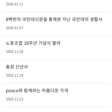
2006.01.11
8백번의 국민대신문을 통해본 지난 국민대의 생활사
2006.01.07
노동조합 18주년 기념식 열려
2005.12.30
총장 신년사
2005.12.29
posco와 함께하는 아름다운 가게
2005.12.23