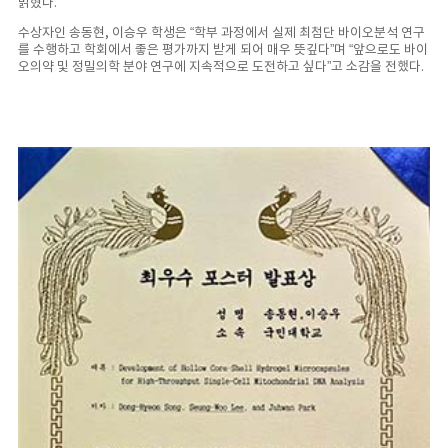
밝혔다.
수상자인 송동현, 이승우 학생은 “학부 과정에서 실제 최첨단 바이오분석 연구
를 수행하고 학회에서 좋은 평가까지 받게 되어 매우 뜻깊다”며 “앞으로도 바이
오의약 및 정밀의학 분야 연구에 지속적으로 도전하고 싶다”고 소감을 전했다.