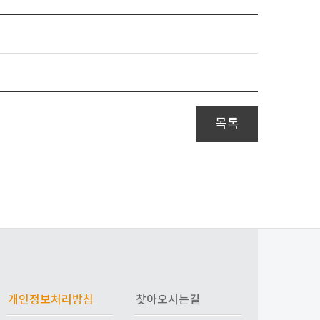
목록
개인정보처리방침
찾아오시는길