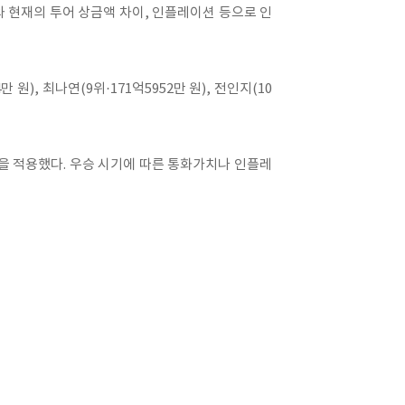
거와 현재의 투어 상금액 차이, 인플레이션 등으로 인
만 원), 최나연(9위·171억5952만 원), 전인지(10
환율을 적용했다. 우승 시기에 따른 통화가치나 인플레