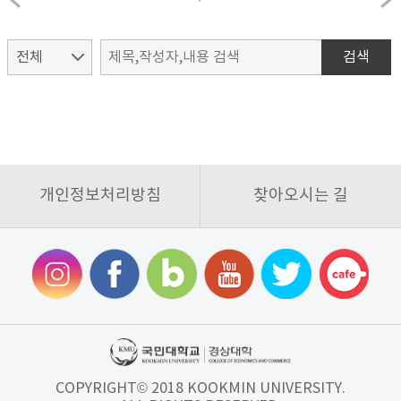
검색
개인정보처리방침
찾아오시는 길
COPYRIGHT© 2018 KOOKMIN UNIVERSITY.