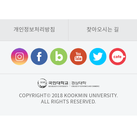
개인정보처리방침
찾아오시는 길
COPYRIGHT© 2018 KOOKMIN UNIVERSITY.
ALL RIGHTS RESERVED.