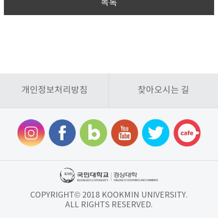
목록
개인정보처리방침
찾아오시는 길
COPYRIGHT© 2018 KOOKMIN UNIVERSITY.
ALL RIGHTS RESERVED.