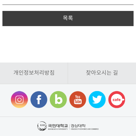
목록
개인정보처리방침
찾아오시는 길