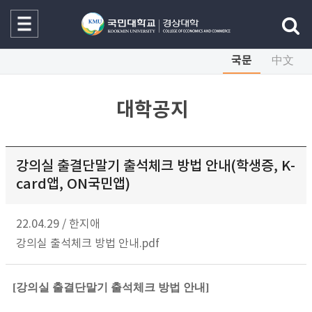
국문
中文
대학공지
강의실 출결단말기 출석체크 방법 안내(학생증, K-
card앱, ON국민앱)
22.04.29
/
한지애
강의실 출석체크 방법 안내.pdf
[강의실 출결단말기 출석체크 방법 안내]