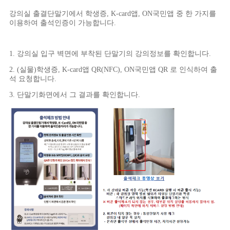
강의실 출결단말기에서 학생증, K-card앱, ON국민앱 중 한 가지를
이용하여 출석인증이 가능합니다.
1. 강의실 입구 벽면에 부착된 단말기의 강의정보를 확인합니다.
2. (실물)학생증, K-card앱 QR(NFC), ON국민앱 QR 로 인식하여 출
석 요청합니다.
3. 단말기화면에서 그 결과를 확인합니다.