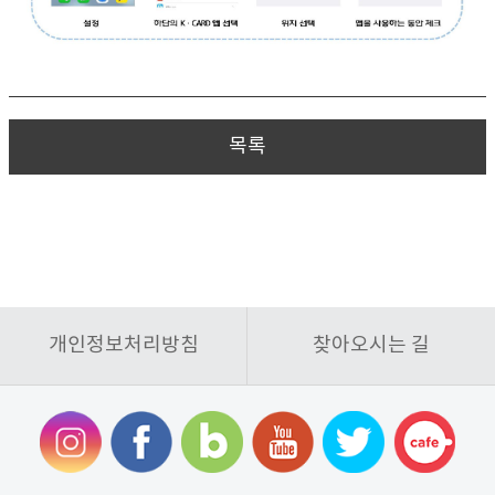
목록
개인정보처리방침
찾아오시는 길