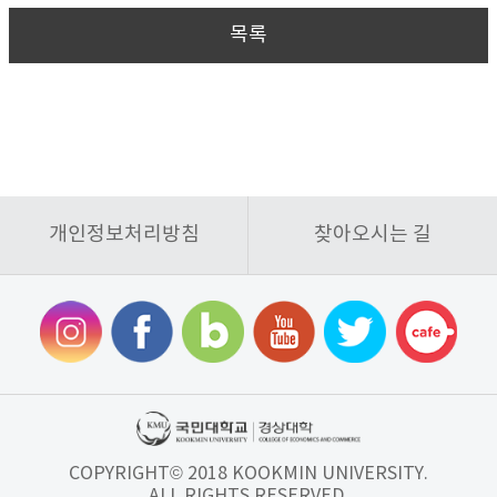
목록
개인정보처리방침
찾아오시는 길
COPYRIGHT© 2018 KOOKMIN UNIVERSITY.
ALL RIGHTS RESERVED.