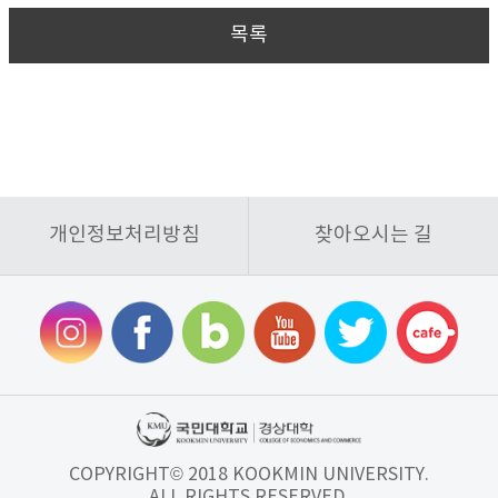
목록
개인정보처리방침
찾아오시는 길
COPYRIGHT© 2018 KOOKMIN UNIVERSITY.
ALL RIGHTS RESERVED.