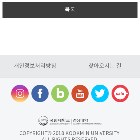
목록
개인정보처리방침
찾아오시는 길
COPYRIGHT© 2018 KOOKMIN UNIVERSITY.
ALL RIGHTS RESERVED.