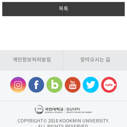
목록
개인정보처리방침
찾아오시는 길
COPYRIGHT© 2018 KOOKMIN UNIVERSITY.
ALL RIGHTS RESERVED.