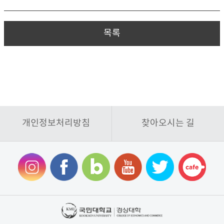
목록
개인정보처리방침
찾아오시는 길