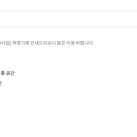
사업) 하였기에 안내드리오니 많은 이용 바랍니다.
소통 공간
'
존