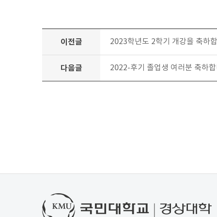
이전글
2023학년도 2학기 개강을 축하
다음글
2022-후기 졸업생 여러분 축하합