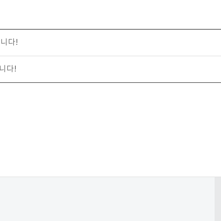
합니다!
니다!