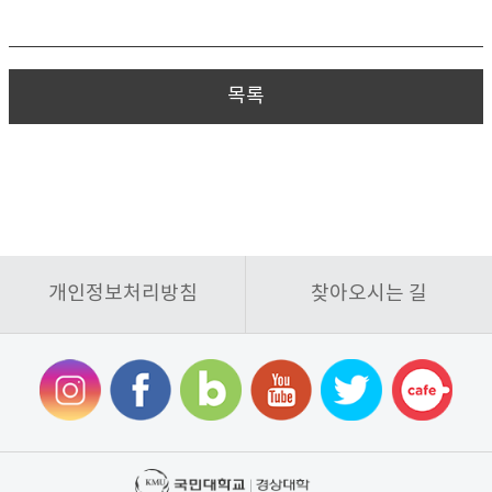
목록
개인정보처리방침
찾아오시는 길