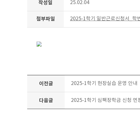
작성일
25.02.04
첨부파일
2025-1학기 일반근로신청서_학번_
이전글
2025-1학기 현장실습 운영 안내
다음글
2025-1학기 심팩장학금 신청 연장 