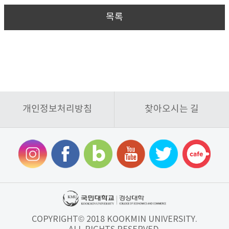
목록
개인정보처리방침
찾아오시는 길
COPYRIGHT© 2018 KOOKMIN UNIVERSITY.