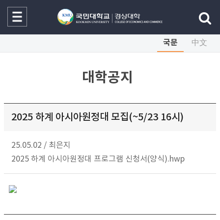
국문
中文
대학공지
2025 하계 아시아원정대 모집(~5/23 16시)
25.05.02
/
최은지
2025 하계 아시아원정대 프로그램 신청서(양식).hwp