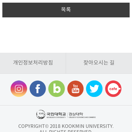
목록
개인정보처리방침
찾아오시는 길
COPYRIGHT© 2018 KOOKMIN UNIVERSITY.