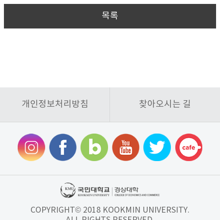
목록
개인정보처리방침
찾아오시는 길
COPYRIGHT© 2018 KOOKMIN UNIVERSITY.